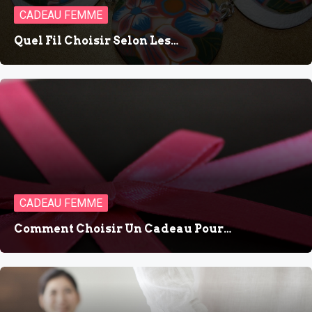
CADEAU FEMME
Quel Fil Choisir Selon Les…
CADEAU FEMME
Comment Choisir Un Cadeau Pour…