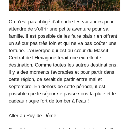
On n’est pas obligé d’attendre les vacances pour
attendre de s’offrir une petite aventure pour sa
famille. Il est possible de les faire plaisir en offrant
un séjour pas très loin et qui ne va pas coûter une
fortune. L’Auvergne qui est au cœur du Massif
Central de l’Hexagone ferait une excellente
destination. Comme toutes les autres destinations,
il y a des moments favorables et pour partir dans
cette région, ce serait de partir entre mai et
septembre. En dehors de cette période, il est
possible que le séjour se passe sous la pluie et le
cadeau risque fort de tomber à l’eau !
Aller au Puy-de-Dôme