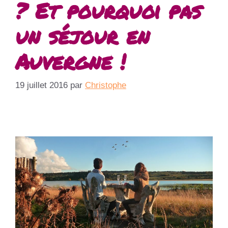
? Et pourquoi pas
un séjour en
Auvergne !
19 juillet 2016
par
Christophe