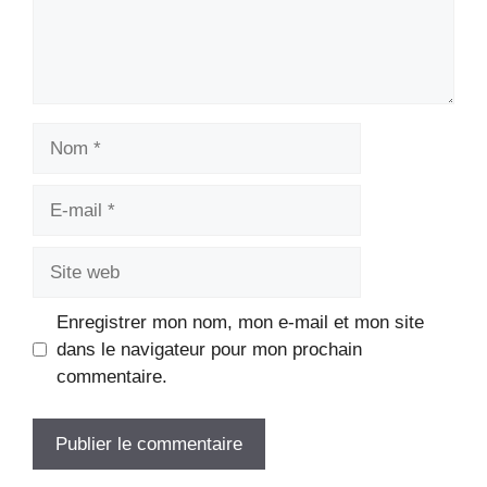
Nom
E-
mail
Site
web
Enregistrer mon nom, mon e-mail et mon site
dans le navigateur pour mon prochain
commentaire.