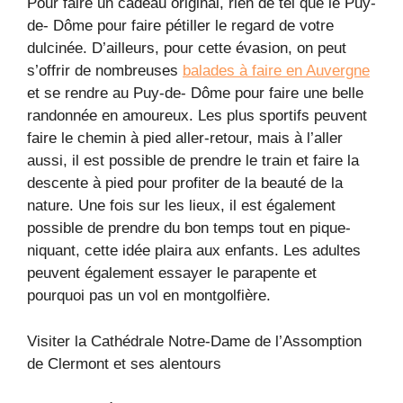
Pour faire un cadeau original, rien de tel que le Puy-
de- Dôme pour faire pétiller le regard de votre
dulcinée. D’ailleurs, pour cette évasion, on peut
s’offrir de nombreuses
balades à faire en Auvergne
et se rendre au Puy-de- Dôme pour faire une belle
randonnée en amoureux. Les plus sportifs peuvent
faire le chemin à pied aller-retour, mais à l’aller
aussi, il est possible de prendre le train et faire la
descente à pied pour profiter de la beauté de la
nature. Une fois sur les lieux, il est également
possible de prendre du bon temps tout en pique-
niquant, cette idée plaira aux enfants. Les adultes
peuvent également essayer le parapente et
pourquoi pas un vol en montgolfière.
Visiter la Cathédrale Notre-Dame de l’Assomption
de Clermont et ses alentours