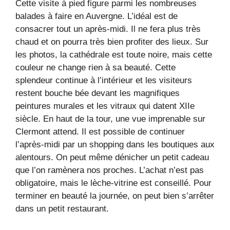
Cette visite à pied figure parmi les nombreuses
balades à faire en Auvergne. L’idéal est de
consacrer tout un après-midi. Il ne fera plus très
chaud et on pourra très bien profiter des lieux. Sur
les photos, la cathédrale est toute noire, mais cette
couleur ne change rien à sa beauté. Cette
splendeur continue à l’intérieur et les visiteurs
restent bouche bée devant les magnifiques
peintures murales et les vitraux qui datent XIIe
siècle. En haut de la tour, une vue imprenable sur
Clermont attend. Il est possible de continuer
l’après-midi par un shopping dans les boutiques aux
alentours. On peut même dénicher un petit cadeau
que l’on ramènera nos proches. L’achat n’est pas
obligatoire, mais le lèche-vitrine est conseillé. Pour
terminer en beauté la journée, on peut bien s’arrêter
dans un petit restaurant.