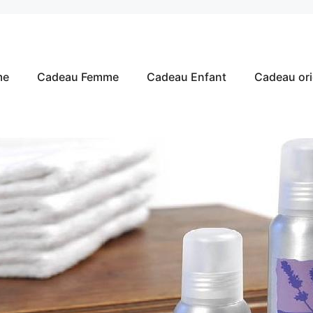
me
Cadeau Femme
Cadeau Enfant
Cadeau ori