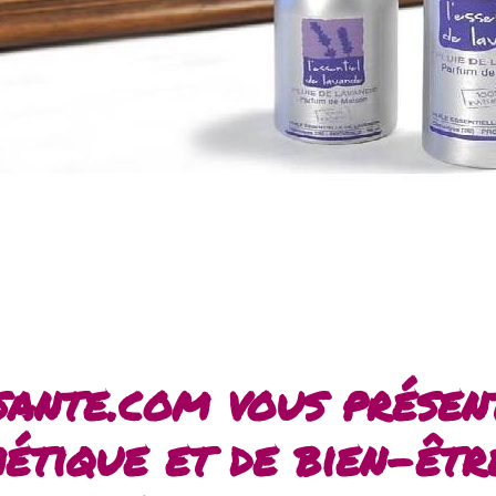
ante.com vous présen
étique et de bien-êtr