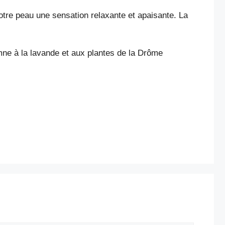
 votre peau une sensation relaxante et apaisante. La
ymne à la lavande et aux plantes de la Drôme