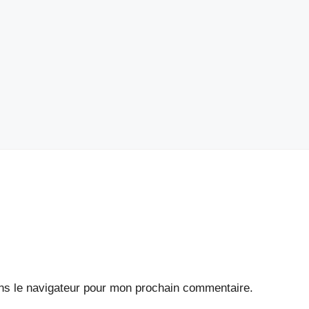
ns le navigateur pour mon prochain commentaire.