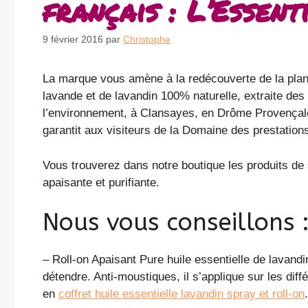
français : L’Essent
9 février 2016
par
Christophe
La marque vous amène à la redécouverte de la plant
lavande et de lavandin 100% naturelle, extraite des 
l’environnement, à Clansayes, en Drôme Provençale.
garantit aux visiteurs de la Domaine des prestations 
Vous trouverez dans notre boutique les produits de 
apaisante et purifiante.
Nous vous conseillons 
– Roll-on Apaisant Pure huile essentielle de lavandi
détendre. Anti-moustiques, il s’applique sur les dif
en
coffret huile essentielle lavandin spray et roll-on
.