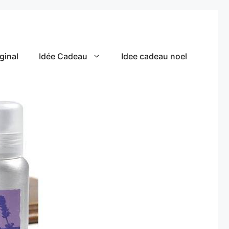
ginal
Idée Cadeau
Idee cadeau noel