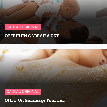
CADEAU ORIGINAL
OFFRIR UN CADEAU A UNE…
CADEAU ORIGINAL
Offrir Un Gommage Pour Le…