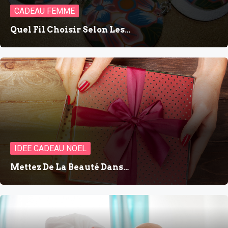
CADEAU FEMME
Quel Fil Choisir Selon Les…
IDEE CADEAU NOEL
Mettez De La Beauté Dans…