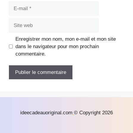
E-
mail
Site
web
Enregistrer mon nom, mon e-mail et mon site
dans le navigateur pour mon prochain
commentaire.
ideecadeauoriginal.com
© Copyright 2026