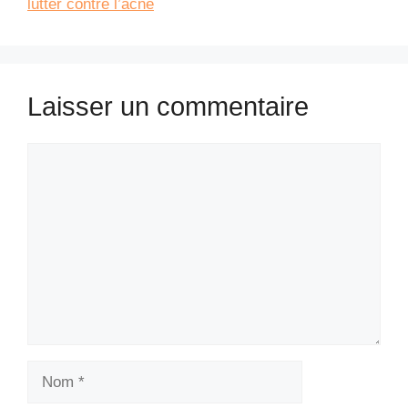
lutter contre l’acné
Laisser un commentaire
Commentaire
Nom