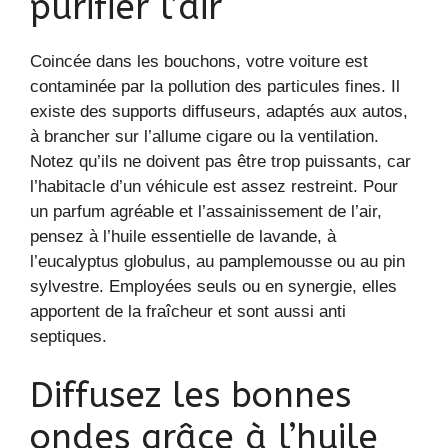
purifier l’air
Coincée dans les bouchons, votre voiture est
contaminée par la pollution des particules fines. Il
existe des supports diffuseurs, adaptés aux autos,
à brancher sur l’allume cigare ou la ventilation.
Notez qu’ils ne doivent pas être trop puissants, car
l’habitacle d’un véhicule est assez restreint. Pour
un parfum agréable et l’assainissement de l’air,
pensez à l’huile essentielle de lavande, à
l’eucalyptus globulus, au pamplemousse ou au pin
sylvestre. Employées seuls ou en synergie, elles
apportent de la fraîcheur et sont aussi anti
septiques.
Diffusez les bonnes
ondes grâce à l’huile