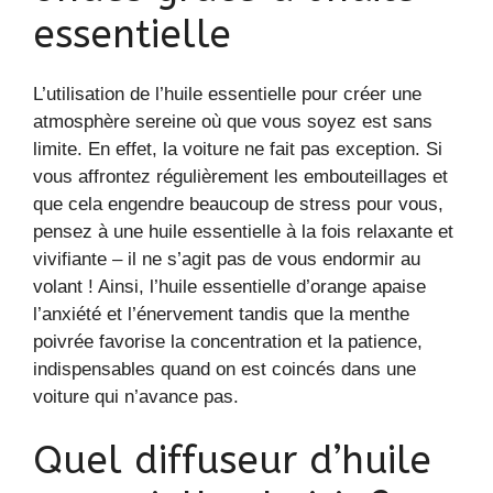
essentielle
L’utilisation de l’huile essentielle pour créer une
atmosphère sereine où que vous soyez est sans
limite. En effet, la voiture ne fait pas exception. Si
vous affrontez régulièrement les embouteillages et
que cela engendre beaucoup de stress pour vous,
pensez à une huile essentielle à la fois relaxante et
vivifiante – il ne s’agit pas de vous endormir au
volant ! Ainsi, l’huile essentielle d’orange apaise
l’anxiété et l’énervement tandis que la menthe
poivrée favorise la concentration et la patience,
indispensables quand on est coincés dans une
voiture qui n’avance pas.
Quel diffuseur d’huile