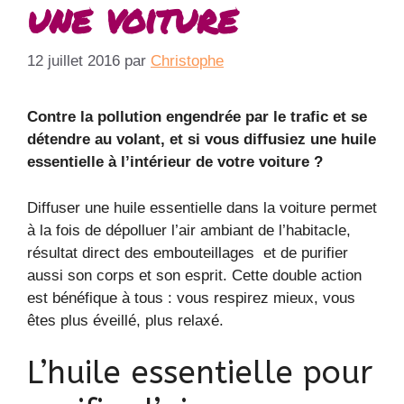
une voiture
12 juillet 2016
par
Christophe
Contre la pollution engendrée par le trafic et se
détendre au volant, et si vous diffusiez une huile
essentielle à l’intérieur de votre voiture ?
Diffuser une huile essentielle dans la voiture permet
à la fois de dépolluer l’air ambiant de l’habitacle,
résultat direct des embouteillages et de purifier
aussi son corps et son esprit. Cette double action
est bénéfique à tous : vous respirez mieux, vous
êtes plus éveillé, plus relaxé.
L’huile essentielle pour