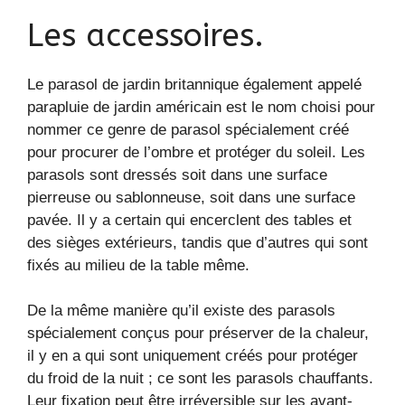
Les accessoires.
Le parasol de jardin britannique également appelé
parapluie de jardin américain est le nom choisi pour
nommer ce genre de parasol spécialement créé
pour procurer de l’ombre et protéger du soleil. Les
parasols sont dressés soit dans une surface
pierreuse ou sablonneuse, soit dans une surface
pavée. Il y a certain qui encerclent des tables et
des sièges extérieurs, tandis que d’autres qui sont
fixés au milieu de la table même.
De la même manière qu’il existe des parasols
spécialement conçus pour préserver de la chaleur,
il y en a qui sont uniquement créés pour protéger
du froid de la nuit ; ce sont les parasols chauffants.
Leur fixation peut être irréversible sur les avant-