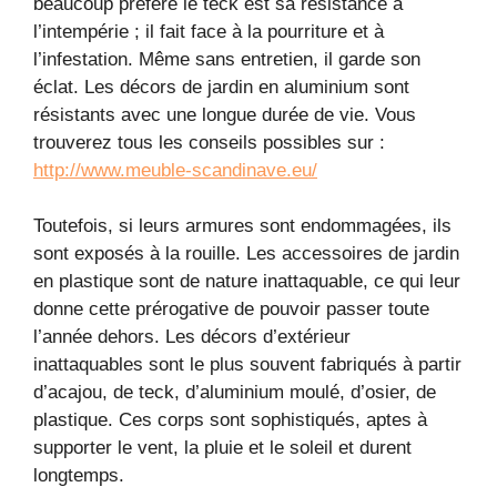
beaucoup préfère le teck est sa résistance à
l’intempérie ; il fait face à la pourriture et à
l’infestation. Même sans entretien, il garde son
éclat. Les décors de jardin en aluminium sont
résistants avec une longue durée de vie. Vous
trouverez tous les conseils possibles sur :
http://www.meuble-scandinave.eu/
Toutefois, si leurs armures sont endommagées, ils
sont exposés à la rouille. Les accessoires de jardin
en plastique sont de nature inattaquable, ce qui leur
donne cette prérogative de pouvoir passer toute
l’année dehors. Les décors d’extérieur
inattaquables sont le plus souvent fabriqués à partir
d’acajou, de teck, d’aluminium moulé, d’osier, de
plastique. Ces corps sont sophistiqués, aptes à
supporter le vent, la pluie et le soleil et durent
longtemps.