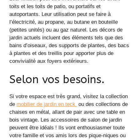
toits et les toits de patio, ou portatifs et
autoportants. Leur utilisation peut se faire à
l’électricité, au propane, au butane en bouteille
(petites unités) ou au gaz naturel. Les décors de
jardin actuels incluent des éléments tels que des
bains d’oiseaux, des supports de plantes, des bacs
à plantes et des treillis pour apporter plus de
convivialité aux foyers extérieurs.
Selon vos besoins.
Si votre espace est très grand, visitez la collection
de
mobilier de jardin en teck
ou des collections de
chaises en métal, allant de pair avec une table en
bois vintage. Les accessoires de salon de jardin
peuvent être idéals ! Ils vont enthousiasmer toute
votre famille et vos amis lors des pique-niques ou