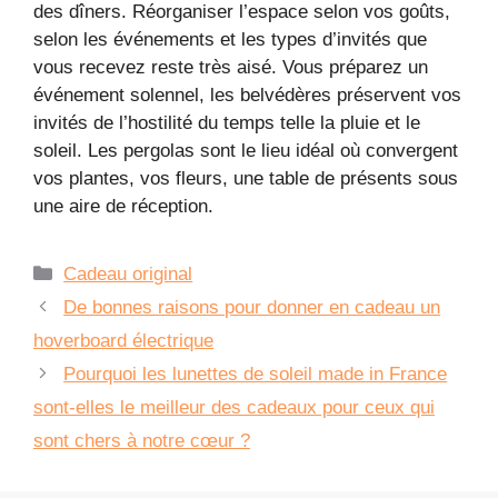
des dîners. Réorganiser l’espace selon vos goûts,
selon les événements et les types d’invités que
vous recevez reste très aisé. Vous préparez un
événement solennel, les belvédères préservent vos
invités de l’hostilité du temps telle la pluie et le
soleil. Les pergolas sont le lieu idéal où convergent
vos plantes, vos fleurs, une table de présents sous
une aire de réception.
Catégories
Cadeau original
De bonnes raisons pour donner en cadeau un
hoverboard électrique
Pourquoi les lunettes de soleil made in France
sont-elles le meilleur des cadeaux pour ceux qui
sont chers à notre cœur ?