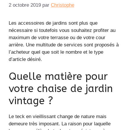
2 octobre 2019
par
Christophe
Les accessoires de jardins sont plus que
nécessaire si toutefois vous souhaitez profiter au
maximum de votre terrasse ou de votre cour
arrière. Une multitude de services sont proposés à
l’acheteur quel que soit le nombre et le type
d’article désiré.
Quelle matière pour
votre chaise de jardin
vintage ?
Le teck en vieillissant change de nature mais
demeure très imposant. La raison pour laquelle