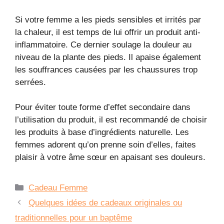
Si votre femme a les pieds sensibles et irrités par
la chaleur, il est temps de lui offrir un produit anti-
inflammatoire. Ce dernier soulage la douleur au
niveau de la plante des pieds. Il apaise également
les souffrances causées par les chaussures trop
serrées.
Pour éviter toute forme d’effet secondaire dans
l’utilisation du produit, il est recommandé de choisir
les produits à base d’ingrédients naturelle. Les
femmes adorent qu’on prenne soin d’elles, faites
plaisir à votre âme sœur en apaisant ses douleurs.
Catégories
Cadeau Femme
Quelques idées de cadeaux originales ou
traditionnelles pour un baptême