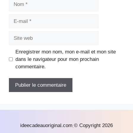
Nom
E-
mail
Site
web
Enregistrer mon nom, mon e-mail et mon site
dans le navigateur pour mon prochain
commentaire.
ideecadeauoriginal.com
© Copyright 2026