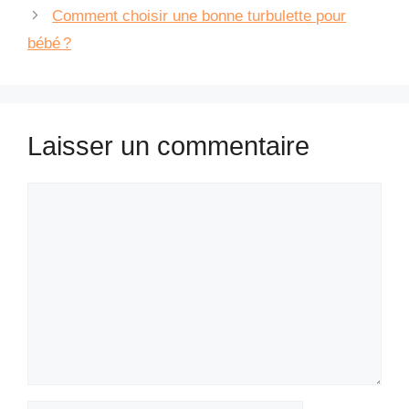
Comment choisir une bonne turbulette pour
bébé ?
Laisser un commentaire
Commentaire