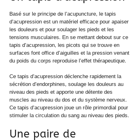
Basé sur le principe de l’acupuncture, le tapis
d’acupression est un matériel efficace pour apaiser
les douleurs et pour soulager les pieds et les
tensions musculaires. En se mettant debout sur ce
tapis d’acupression, les picots qui se trouve en
surfaces font office d’aiguilles et la pression venant
du poids du corps reproduise l’effet thérapeutique.
Ce tapis d’acupression déclenche rapidement la
sécrétion d’endorphines, soulage les douleurs au
niveau des pieds et apporte une détente des
muscles au niveau du dos et du système nerveux.
Ce tapis d’acupression joue un rôle primordial pour
stimuler la circulation du sang au niveau des pieds.
Une paire de