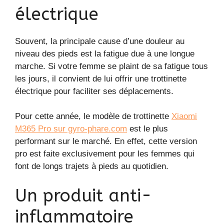
électrique
Souvent, la principale cause d’une douleur au
niveau des pieds est la fatigue due à une longue
marche. Si votre femme se plaint de sa fatigue tous
les jours, il convient de lui offrir une trottinette
électrique pour faciliter ses déplacements.
Pour cette année, le modèle de trottinette
Xiaomi
M365 Pro sur gyro-phare.com
est le plus
performant sur le marché. En effet, cette version
pro est faite exclusivement pour les femmes qui
font de longs trajets à pieds au quotidien.
Un produit anti-
inflammatoire