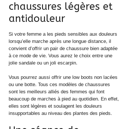
chaussures légères et
antidouleur
Si votre femme a les pieds sensibles aux douleurs
lorsqu’elle marche après une longue distance, il
convient d’offrir un pair de chaussure bien adaptée
à ce mode de vie. Vous aurez le choix entre une
jolie sandale ou un joli escarpin.
Vous pourrez aussi offrir une low boots non lacées
ou une botte. Tous ces modèles de chaussures
sont les meilleurs alliés des femmes qui font
beaucoup de marches à pied au quotidien. En effet,
elles sont légères et soulagent les douleurs
insupportables au niveau des plantes des pieds.