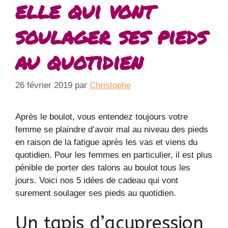
elle qui vont
soulager ses pieds
au quotidien
26 février 2019
par
Christophe
Après le boulot, vous entendez toujours votre
femme se plaindre d’avoir mal au niveau des pieds
en raison de la fatigue après les vas et viens du
quotidien. Pour les femmes en particulier, il est plus
pénible de porter des talons au boulot tous les
jours. Voici nos 5 idées de cadeau qui vont
surement soulager ses pieds au quotidien.
Un tapis d’acupression