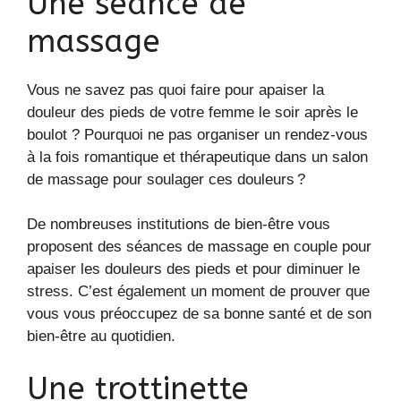
Une séance de
massage
Vous ne savez pas quoi faire pour apaiser la
douleur des pieds de votre femme le soir après le
boulot ? Pourquoi ne pas organiser un rendez-vous
à la fois romantique et thérapeutique dans un salon
de massage pour soulager ces douleurs ?
De nombreuses institutions de bien-être vous
proposent des séances de massage en couple pour
apaiser les douleurs des pieds et pour diminuer le
stress. C’est également un moment de prouver que
vous vous préoccupez de sa bonne santé et de son
bien-être au quotidien.
Une trottinette