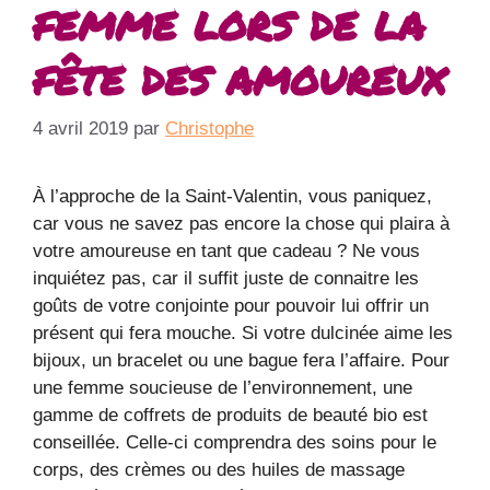
femme lors de la
fête des amoureux
4 avril 2019
par
Christophe
À l’approche de la Saint-Valentin, vous paniquez,
car vous ne savez pas encore la chose qui plaira à
votre amoureuse en tant que cadeau ? Ne vous
inquiétez pas, car il suffit juste de connaitre les
goûts de votre conjointe pour pouvoir lui offrir un
présent qui fera mouche. Si votre dulcinée aime les
bijoux, un bracelet ou une bague fera l’affaire. Pour
une femme soucieuse de l’environnement, une
gamme de coffrets de produits de beauté bio est
conseillée. Celle-ci comprendra des soins pour le
corps, des crèmes ou des huiles de massage