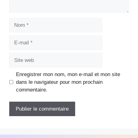
Nom
E-
mail
Site
web
Enregistrer mon nom, mon e-mail et mon site
dans le navigateur pour mon prochain
commentaire.