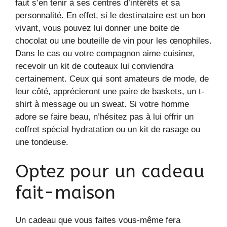
faut s’en tenir à ses centres d’intérêts et sa
personnalité. En effet, si le destinataire est un bon
vivant, vous pouvez lui donner une boite de
chocolat ou une bouteille de vin pour les œnophiles.
Dans le cas ou votre compagnon aime cuisiner,
recevoir un kit de couteaux lui conviendra
certainement. Ceux qui sont amateurs de mode, de
leur côté, apprécieront une paire de baskets, un t-
shirt à message ou un sweat. Si votre homme
adore se faire beau, n’hésitez pas à lui offrir un
coffret spécial hydratation ou un kit de rasage ou
une tondeuse.
Optez pour un cadeau
fait-maison
Un cadeau que vous faites vous-même fera