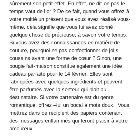
sûrement son petit effet. En effet, ne dit-on pas le
temps vaut de l’or ? De ce fait, quand vous offrez à
votre moitié un présent que vous avez réalisé vous-
même, cela signifie que vous lui avez donné
quelque chose de précieuse, à savoir votre temps.
Si vous avez des connaissances en matière de
couture, pourquoi ne pas confectionner de jolis
coussins ayant une forme de cœur ? Sinon, une
bougie fait-maison constitue également une idée
cadeau parfaite pour le 14 février. Elles sont
fabriquées avec quelques ingrédients et peuvent
être parfumés avec la senteur qui plait au
destinataire. Si votre partenaire est du genre
romantique, offrez –lui un bocal à mots doux. Vous
mettrez dans ce récipient des papiers contenant
des messages enflammés qui feront plaisir à votre
amoureux.