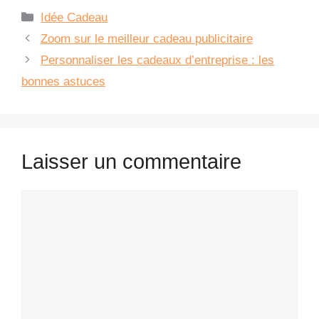
Catégories
Idée Cadeau
Zoom sur le meilleur cadeau publicitaire
Personnaliser les cadeaux d’entreprise : les
bonnes astuces
Laisser un commentaire
Commentaire