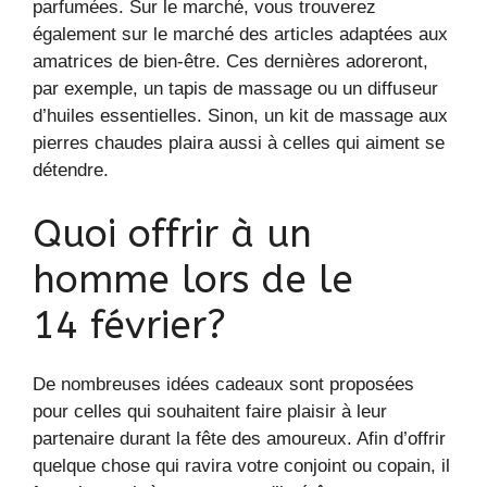
parfumées. Sur le marché, vous trouverez
également sur le marché des articles adaptées aux
amatrices de bien-être. Ces dernières adoreront,
par exemple, un tapis de massage ou un diffuseur
d’huiles essentielles. Sinon, un kit de massage aux
pierres chaudes plaira aussi à celles qui aiment se
détendre.
Quoi offrir à un
homme lors de le
14 février?
De nombreuses idées cadeaux sont proposées
pour celles qui souhaitent faire plaisir à leur
partenaire durant la fête des amoureux. Afin d’offrir
quelque chose qui ravira votre conjoint ou copain, il