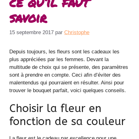
ce qu’il faut
savoir
15 septembre 2017
par
Christophe
Depuis toujours, les fleurs sont les cadeaux les
plus appréciées par les femmes. Devant la
multitude de choix qui se présente, des paramètres
sont à prendre en compte. Ceci afin d’éviter des
malentendus qui pourraient en résulter. Ainsi pour
trouver le bouquet parfait, voici quelques conseils.
Choisir la fleur en
fonction de sa couleur
La fleur est le cadeau par excellence pour une