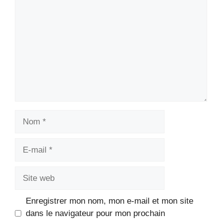
Nom
E-
mail
Site
web
Enregistrer mon nom, mon e-mail et mon site
dans le navigateur pour mon prochain