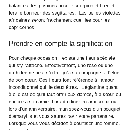
balances, les pivoines pour le scorpion et l’œillet
fera le bonheur des sagittaires. Les belles violettes
africaines seront fraichement cueillies pour les
capricornes.
Prendre en compte la signification
Pour chaque occasion il existe une fleur spéciale
qui s’y rattache. Effectivement, une rose ou une
orchidée ne peut s’offrir qu’à sa compagne, à l’élue
de son cœur. Ces fleurs font référence à l’amour
inconditionnel qui lie deux êtres. L’églantine quant
à elle est ce qu’il faut offrir aux dames, à a sœur ou
encore à son amie. Lors du diner en amoureux ou
lors d’un anniversaire, munissez-vous d’un bouquet
d’amaryllis et vous saurez ravir votre partenaire.
Lorsque vous vous décidez à courtiser une femme,