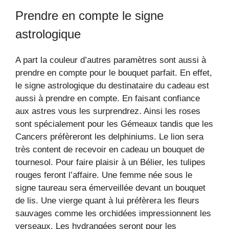
Prendre en compte le signe
astrologique
A part la couleur d’autres paramètres sont aussi à
prendre en compte pour le bouquet parfait. En effet,
le signe astrologique du destinataire du cadeau est
aussi à prendre en compte. En faisant confiance
aux astres vous les surprendrez. Ainsi les roses
sont spécialement pour les Gémeaux tandis que les
Cancers préfèreront les delphiniums. Le lion sera
très content de recevoir en cadeau un bouquet de
tournesol. Pour faire plaisir à un Bélier, les tulipes
rouges feront l’affaire. Une femme née sous le
signe taureau sera émerveillée devant un bouquet
de lis. Une vierge quant à lui préfèrera les fleurs
sauvages comme les orchidées impressionnent les
verseaux. Les hydrangées seront pour les