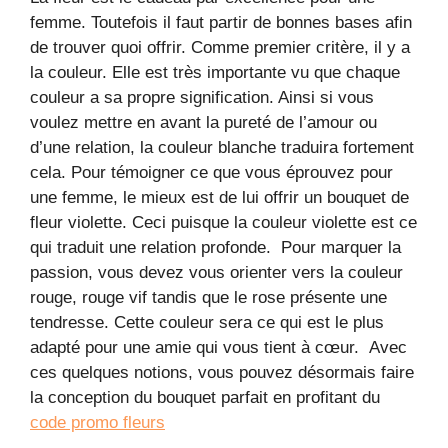
femme. Toutefois il faut partir de bonnes bases afin
de trouver quoi offrir. Comme premier critère, il y a
la couleur. Elle est très importante vu que chaque
couleur a sa propre signification. Ainsi si vous
voulez mettre en avant la pureté de l’amour ou
d’une relation, la couleur blanche traduira fortement
cela. Pour témoigner ce que vous éprouvez pour
une femme, le mieux est de lui offrir un bouquet de
fleur violette. Ceci puisque la couleur violette est ce
qui traduit une relation profonde. Pour marquer la
passion, vous devez vous orienter vers la couleur
rouge, rouge vif tandis que le rose présente une
tendresse. Cette couleur sera ce qui est le plus
adapté pour une amie qui vous tient à cœur. Avec
ces quelques notions, vous pouvez désormais faire
la conception du bouquet parfait en profitant du
code promo fleurs