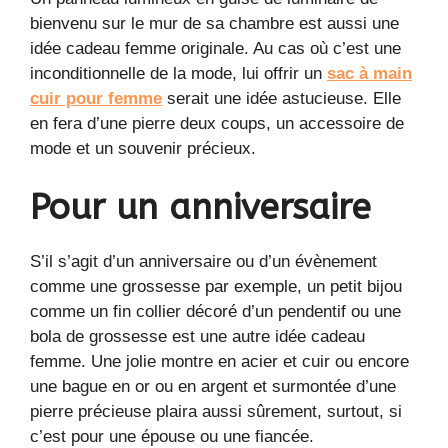
bienvenu sur le mur de sa chambre est aussi une
idée cadeau femme originale. Au cas où c’est une
inconditionnelle de la mode, lui offrir un
sac à main
cuir pour femme
serait une idée astucieuse. Elle
en fera d’une pierre deux coups, un accessoire de
mode et un souvenir précieux.
Pour un anniversaire
S’il s’agit d’un anniversaire ou d’un évènement
comme une grossesse par exemple, un petit bijou
comme un fin collier décoré d’un pendentif ou une
bola de grossesse est une autre idée cadeau
femme. Une jolie montre en acier et cuir ou encore
une bague en or ou en argent et surmontée d’une
pierre précieuse plaira aussi sûrement, surtout, si
c’est pour une épouse ou une fiancée.