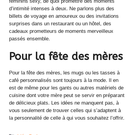
féminins sexy, de quoi promettre des moments
d’intimité intenses à deux. Ne parlons plus des
billets de voyage en amoureux ou des invitations
surprises dans un restaurant ou un hôtel, des
cadeaux prometteurs de moments merveilleux
passés ensemble.
Pour la fête des mères
Pour la fête des mères, les mugs ou les tasses à
café personnalisés sont toujours à la mode. Il en
est de même pour les gants ou autres matériels de
cuisine dont votre mère peut se servir en préparant
de délicieux plats. Les idées ne manquent pas, à
vous seulement de trouver celles qui s’adaptent à
la personnalité de celle à qui vous souhaitez l’offrir.