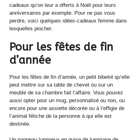
cadeaux qu’on leur a offerts à Noël pour leurs
anniversaires par exemple. Pour ne pas vous
perdre, voici quelques idées-cadeaux femme dans
lesquelles piocher.
Pour les fêtes de fin
d’année
Pour les fêtes de fin d’année, un petit bibelot qu’elle
peut mettre sur sa table de chevet ou sur un
meuble de sa chambre fait l’affaire. Vous pouvez
aussi opter pour un mug, personnalisé ou non, ou
encore pour une assiette décorée ou à l’effigie de
l’animal fétiche de la personne à qui elle est
destinée.
Un panneau lumineux en guise de luminaire de