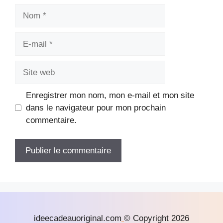
Nom
E-
mail
Site
web
Enregistrer mon nom, mon e-mail et mon site
dans le navigateur pour mon prochain
commentaire.
ideecadeauoriginal.com
© Copyright 2026