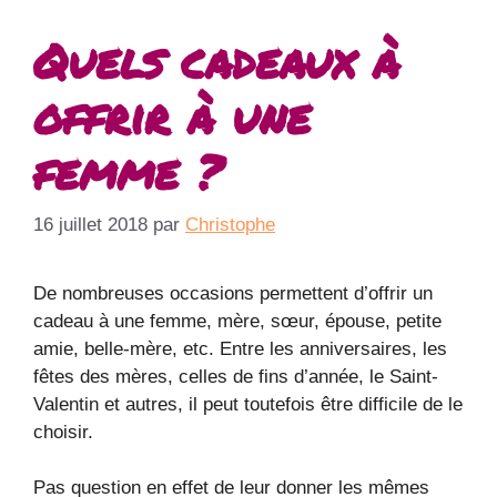
Quels cadeaux à
offrir à une
femme ?
16 juillet 2018
par
Christophe
De nombreuses occasions permettent d’offrir un
cadeau à une femme, mère, sœur, épouse, petite
amie, belle-mère, etc. Entre les anniversaires, les
fêtes des mères, celles de fins d’année, le Saint-
Valentin et autres, il peut toutefois être difficile de le
choisir.
Pas question en effet de leur donner les mêmes