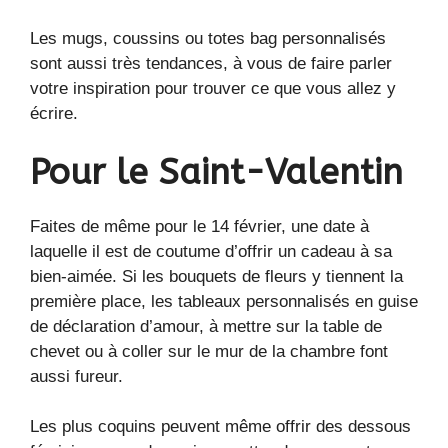
Les mugs, coussins ou totes bag personnalisés
sont aussi très tendances, à vous de faire parler
votre inspiration pour trouver ce que vous allez y
écrire.
Pour le Saint-Valentin
Faites de même pour le 14 février, une date à
laquelle il est de coutume d’offrir un cadeau à sa
bien-aimée. Si les bouquets de fleurs y tiennent la
première place, les tableaux personnalisés en guise
de déclaration d’amour, à mettre sur la table de
chevet ou à coller sur le mur de la chambre font
aussi fureur.
Les plus coquins peuvent même offrir des dessous