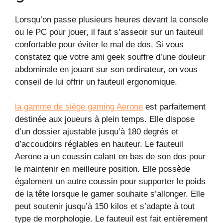
Lorsqu’on passe plusieurs heures devant la console
ou le PC pour jouer, il faut s’asseoir sur un fauteuil
confortable pour éviter le mal de dos. Si vous
constatez que votre ami geek souffre d’une douleur
abdominale en jouant sur son ordinateur, on vous
conseil de lui offrir un fauteuil ergonomique.
la gamme de siège gaming Aerone
est parfaitement
destinée aux joueurs à plein temps. Elle dispose
d’un dossier ajustable jusqu’à 180 degrés et
d’accoudoirs réglables en hauteur. Le fauteuil
Aerone a un coussin calant en bas de son dos pour
le maintenir en meilleure position. Elle possède
également un autre coussin pour supporter le poids
de la tête lorsque le gamer souhaite s’allonger. Elle
peut soutenir jusqu’à 150 kilos et s’adapte à tout
type de morphologie. Le fauteuil est fait entièrement