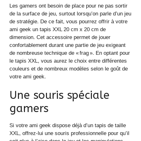
Les gamers ont besoin de place pour ne pas sortir
de la surface de jeu, surtout lorsqu’on parle d’un jeu
de stratégie. De ce fait, vous pourrez offrir à votre
ami geek un tapis XXL 20 cm x 20 cm de
dimension. Cet accessoire permet de jouer
confortablement durant une partie de jeu exigeant
de nombreuse technique de « frag ». En optant pour
le tapis XXL, vous aurez le choix entre différentes
couleurs et de nombreux modèles selon le goût de
votre ami geek.
Une souris spéciale
gamers
Si votre ami geek dispose déjà d’un tapis de taille
XXL, offrez-lui une souris professionnelle pour qu’il