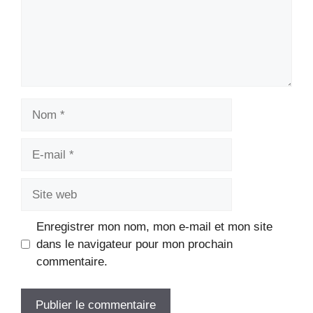
Nom
E-
mail
Site
web
Enregistrer mon nom, mon e-mail et mon site
dans le navigateur pour mon prochain
commentaire.