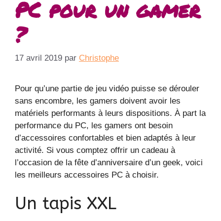
PC pour un gamer
?
17 avril 2019
par
Christophe
Pour qu’une partie de jeu vidéo puisse se dérouler
sans encombre, les gamers doivent avoir les
matériels performants à leurs dispositions. À part la
performance du PC, les gamers ont besoin
d’accessoires confortables et bien adaptés à leur
activité. Si vous comptez offrir un cadeau à
l’occasion de la fête d’anniversaire d’un geek, voici
les meilleurs accessoires PC à choisir.
Un tapis XXL