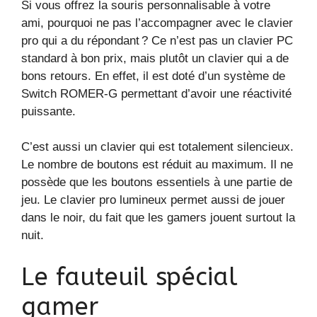
Si vous offrez la souris personnalisable à votre
ami, pourquoi ne pas l’accompagner avec le clavier
pro qui a du répondant ? Ce n’est pas un clavier PC
standard à bon prix, mais plutôt un clavier qui a de
bons retours. En effet, il est doté d’un système de
Switch ROMER-G permettant d’avoir une réactivité
puissante.
C’est aussi un clavier qui est totalement silencieux.
Le nombre de boutons est réduit au maximum. Il ne
possède que les boutons essentiels à une partie de
jeu. Le clavier pro lumineux permet aussi de jouer
dans le noir, du fait que les gamers jouent surtout la
nuit.
Le fauteuil spécial
gamer