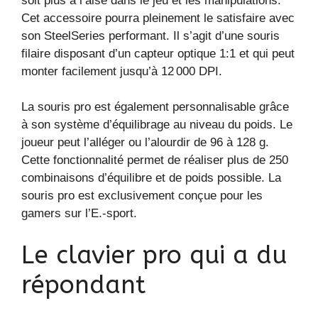
soit plus à l’aise dans le jeu et les manipulations.
Cet accessoire pourra pleinement le satisfaire avec
son SteelSeries performant. Il s’agit d’une souris
filaire disposant d’un capteur optique 1:1 et qui peut
monter facilement jusqu’à 12 000 DPI.
La souris pro est également personnalisable grâce
à son système d’équilibrage au niveau du poids. Le
joueur peut l’alléger ou l’alourdir de 96 à 128 g.
Cette fonctionnalité permet de réaliser plus de 250
combinaisons d’équilibre et de poids possible. La
souris pro est exclusivement conçue pour les
gamers sur l’E.-sport.
Le clavier pro qui a du
répondant