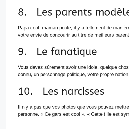
8. Les parents modèl
Papa cool, maman poule, il y a tellement de manière
votre envie de concourir au titre de meilleurs parent
9. Le fanatique
Vous devez sûrement avoir une idole, quelque chose
connu, un personnage politique, votre propre nation
10. Les narcisses
Il n’y a pas que vos photos que vous pouvez mettre
personne. « Ce gars est cool », « Cette fille est s