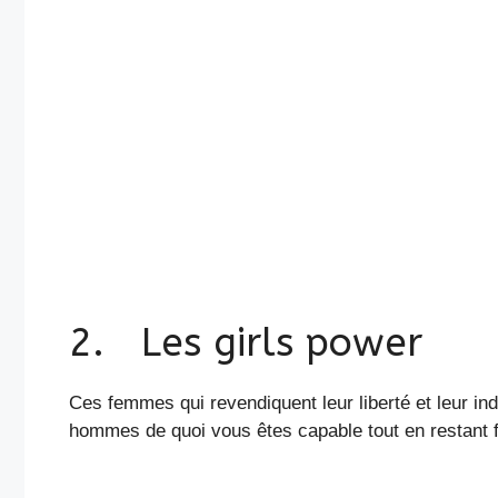
2. Les girls power
Ces femmes qui revendiquent leur liberté et leur in
hommes de quoi vous êtes capable tout en restant 