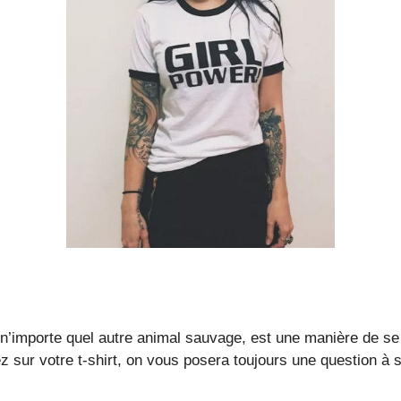
u n’importe quel autre animal sauvage, est une manière de se
z sur votre t-shirt, on vous posera toujours une question à s