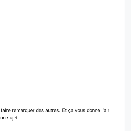
 faire remarquer des autres. Et ça vous donne l’air
on sujet.