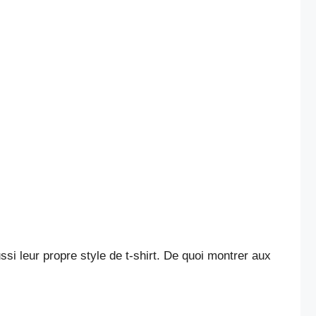
si leur propre style de t-shirt. De quoi montrer aux