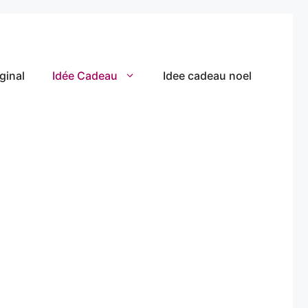
ginal
Idée Cadeau
Idee cadeau noel