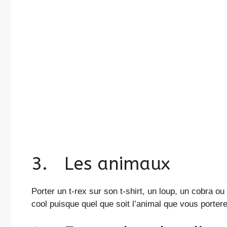
3. Les animaux
Porter un t-rex sur son t-shirt, un loup, un cobra o
cool puisque quel que soit l’animal que vous portere