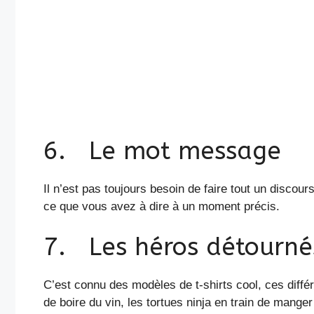
6. Le mot message
Il n’est pas toujours besoin de faire tout un disco
ce que vous avez à dire à un moment précis.
7. Les héros détourné
C’est connu des modèles de t-shirts cool, ces diffé
de boire du vin, les tortues ninja en train de mange