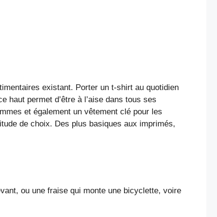
imentaires existant. Porter un t-shirt au quotidien
e haut permet d’être à l’aise dans tous ses
 hommes et également un vêtement clé pour les
itude de choix. Des plus basiques aux imprimés,
ant, ou une fraise qui monte une bicyclette, voire