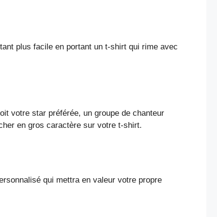
nt plus facile en portant un t-shirt qui rime avec
it votre star préférée, un groupe de chanteur
er en gros caractère sur votre t-shirt.
rsonnalisé qui mettra en valeur votre propre