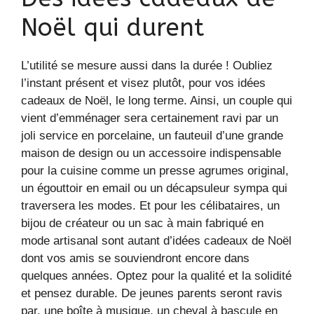
Noël qui durent
L’utilité se mesure aussi dans la durée ! Oubliez
l’instant présent et visez plutôt, pour vos idées
cadeaux de Noël, le long terme. Ainsi, un couple qui
vient d’emménager sera certainement ravi par un
joli service en porcelaine, un fauteuil d’une grande
maison de design ou un accessoire indispensable
pour la cuisine comme un presse agrumes original,
un égouttoir en email ou un décapsuleur sympa qui
traversera les modes. Et pour les célibataires, un
bijou de créateur ou un sac à main fabriqué en
mode artisanal sont autant d’idées cadeaux de Noël
dont vos amis se souviendront encore dans
quelques années. Optez pour la qualité et la solidité
et pensez durable. De jeunes parents seront ravis
par, une boîte à musique, un cheval à bascule en