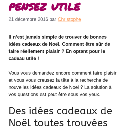
pensez utile
21 décembre 2016
par
Christophe
Il n’est jamais simple de trouver de bonnes
idées cadeaux de Noël. Comment être sûr de
faire réellement plaisir ? En optant pour le
cadeau utile !
Vous vous demandez encore comment faire plaisir
et vous vous creusez la tête à la recherche de
nouvelles idées cadeaux de Noël ? La solution à
vos questions est peut être sous vos yeux.
Des idées cadeaux de
Noël toutes trouvées