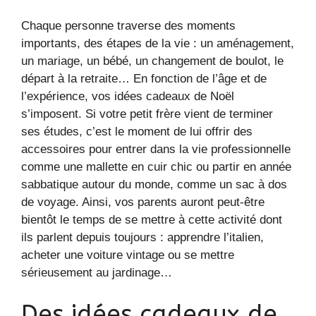
Chaque personne traverse des moments
importants, des étapes de la vie : un aménagement,
un mariage, un bébé, un changement de boulot, le
départ à la retraite… En fonction de l’âge et de
l’expérience, vos idées cadeaux de Noël
s’imposent. Si votre petit frère vient de terminer
ses études, c’est le moment de lui offrir des
accessoires pour entrer dans la vie professionnelle
comme une mallette en cuir chic ou partir en année
sabbatique autour du monde, comme un sac à dos
de voyage. Ainsi, vos parents auront peut-être
bientôt le temps de se mettre à cette activité dont
ils parlent depuis toujours : apprendre l’italien,
acheter une voiture vintage ou se mettre
sérieusement au jardinage…
Des idées cadeaux de