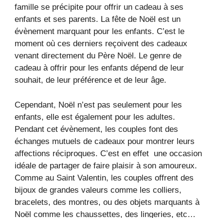
famille se précipite pour offrir un cadeau à ses
enfants et ses parents. La fête de Noël est un
évènement marquant pour les enfants. C’est le
moment où ces derniers reçoivent des cadeaux
venant directement du Père Noël. Le genre de
cadeau à offrir pour les enfants dépend de leur
souhait, de leur préférence et de leur âge.
Cependant, Noël n’est pas seulement pour les
enfants, elle est également pour les adultes.
Pendant cet évènement, les couples font des
échanges mutuels de cadeaux pour montrer leurs
affections réciproques. C’est en effet une occasion
idéale de partager de faire plaisir à son amoureux.
Comme au Saint Valentin, les couples offrent des
bijoux de grandes valeurs comme les colliers,
bracelets, des montres, ou des objets marquants à
Noël comme les chaussettes, des lingeries, etc…