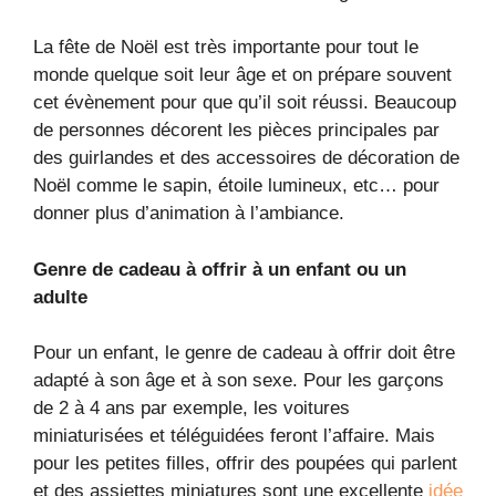
La fête de Noël est très importante pour tout le
monde quelque soit leur âge et on prépare souvent
cet évènement pour que qu’il soit réussi. Beaucoup
de personnes décorent les pièces principales par
des guirlandes et des accessoires de décoration de
Noël comme le sapin, étoile lumineux, etc… pour
donner plus d’animation à l’ambiance.
Genre de cadeau à offrir à un enfant ou un
adulte
Pour un enfant, le genre de cadeau à offrir doit être
adapté à son âge et à son sexe. Pour les garçons
de 2 à 4 ans par exemple, les voitures
miniaturisées et téléguidées feront l’affaire. Mais
pour les petites filles, offrir des poupées qui parlent
et des assiettes miniatures sont une excellente
idée