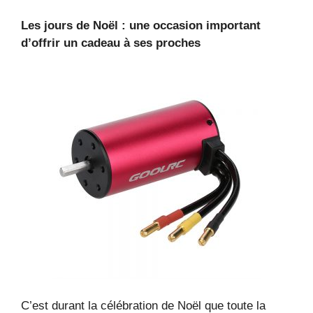
Les jours de Noël : une occasion important
d’offrir un cadeau à ses proches
C’est durant la célébration de Noël que toute la