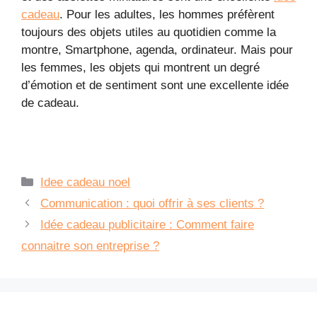
cadeau
. Pour les adultes, les hommes préfèrent
toujours des objets utiles au quotidien comme la
montre, Smartphone, agenda, ordinateur. Mais pour
les femmes, les objets qui montrent un degré
d’émotion et de sentiment sont une excellente idée
de cadeau.
Catégories
Idee cadeau noel
Communication : quoi offrir à ses clients ?
Idée cadeau publicitaire : Comment faire
connaitre son entreprise ?