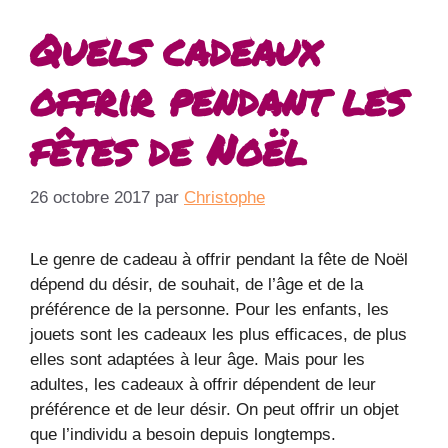
Quels cadeaux
offrir pendant les
fêtes de Noël
26 octobre 2017
par
Christophe
Le genre de cadeau à offrir pendant la fête de Noël
dépend du désir, de souhait, de l’âge et de la
préférence de la personne. Pour les enfants, les
jouets sont les cadeaux les plus efficaces, de plus
elles sont adaptées à leur âge. Mais pour les
adultes, les cadeaux à offrir dépendent de leur
préférence et de leur désir. On peut offrir un objet
que l’individu a besoin depuis longtemps.