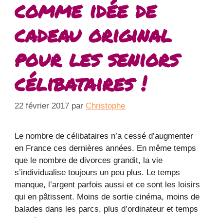
comme idée de
cadeau original
pour les seniors
célibataires !
22 février 2017
par
Christophe
Le nombre de célibataires n’a cessé d’augmenter
en France ces dernières années. En même temps
que le nombre de divorces grandit, la vie
s’individualise toujours un peu plus. Le temps
manque, l’argent parfois aussi et ce sont les loisirs
qui en pâtissent. Moins de sortie cinéma, moins de
balades dans les parcs, plus d’ordinateur et temps