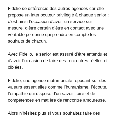
Fidelio se différencie des autres agences car elle
propose un interlocuteur privilégié à chaque senior :
c’est ainsi l’occasion d’avoir un service sur-
mesure, d’être certain d’être en contact avec une
véritable personne qui prendra en compte les
souhaits de chacun.
Avec Fidelio, le senior est assuré d’être entendu et
d’avoir l’occasion de faire des rencontres réelles et
ciblées.
Fidelio, une agence matrimoniale reposant sur des
valeurs essentielles comme l’humanisme, l’écoute,
l’empathie qui dispose d’un savoir-faire et de
compétences en matière de rencontre amoureuse.
Alors n’hésitez plus si vous souhaitez faire des