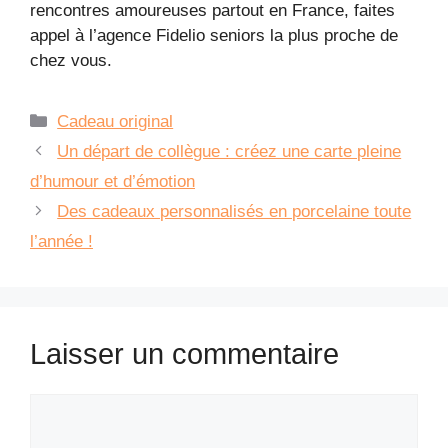
rencontres amoureuses partout en France, faites
appel à l’agence Fidelio seniors la plus proche de
chez vous.
Catégories
Cadeau original
Un départ de collègue : créez une carte pleine
d’humour et d’émotion
Des cadeaux personnalisés en porcelaine toute
l’année !
Laisser un commentaire
Commentaire