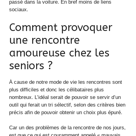
passé dans la voiture. En bref moins de liens
sociaux.
Comment provoquer
une rencontre
amoureuse chez les
seniors ?
À cause de notre mode de vie les rencontres sont
plus difficiles et donc les célibataires plus
nombreux. L’idéal serait de pouvoir se servir d’un
outil qui ferait un tri sélectif, selon des critères bien
précis afin de pouvoir obtenir un choix plus épuré.
Car un des problèmes de la rencontre de nos jours,
est que ce qui est couramment appelé « mauvais