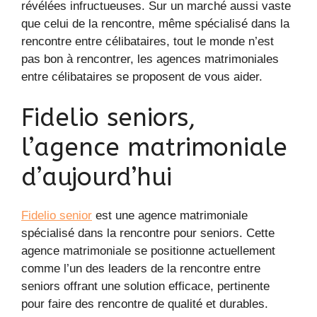
révélées infructueuses. Sur un marché aussi vaste
que celui de la rencontre, même spécialisé dans la
rencontre entre célibataires, tout le monde n’est
pas bon à rencontrer, les agences matrimoniales
entre célibataires se proposent de vous aider.
Fidelio seniors,
l’agence matrimoniale
d’aujourd’hui
Fidelio senior
est une agence matrimoniale
spécialisé dans la rencontre pour seniors. Cette
agence matrimoniale se positionne actuellement
comme l’un des leaders de la rencontre entre
seniors offrant une solution efficace, pertinente
pour faire des rencontre de qualité et durables.