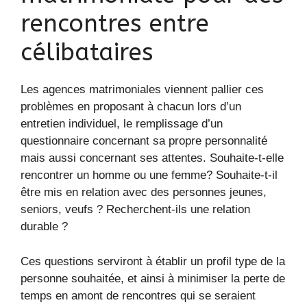
rencontres entre
célibataires
Les agences matrimoniales viennent pallier ces
problèmes en proposant à chacun lors d’un
entretien individuel, le remplissage d’un
questionnaire concernant sa propre personnalité
mais aussi concernant ses attentes. Souhaite-t-elle
rencontrer un homme ou une femme? Souhaite-t-il
être mis en relation avec des personnes jeunes,
seniors, veufs ? Recherchent-ils une relation
durable ?
Ces questions serviront à établir un profil type de la
personne souhaitée, et ainsi à minimiser la perte de
temps en amont de rencontres qui se seraient