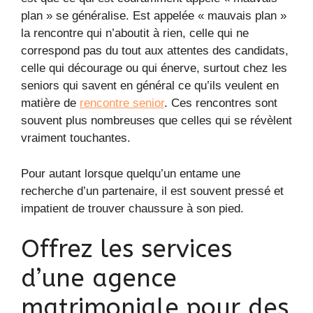
plan » se généralise. Est appelée « mauvais plan »
la rencontre qui n’aboutit à rien, celle qui ne
correspond pas du tout aux attentes des candidats,
celle qui décourage ou qui énerve, surtout chez les
seniors qui savent en général ce qu’ils veulent en
matière de
rencontre senior
. Ces rencontres sont
souvent plus nombreuses que celles qui se révèlent
vraiment touchantes.
Pour autant lorsque quelqu’un entame une
recherche d’un partenaire, il est souvent pressé et
impatient de trouver chaussure à son pied.
Offrez les services
d’une agence
matrimoniale pour des