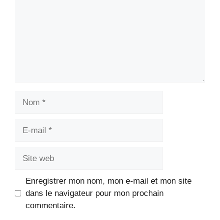
Nom
E-
mail
Site
web
Enregistrer mon nom, mon e-mail et mon site
dans le navigateur pour mon prochain
commentaire.