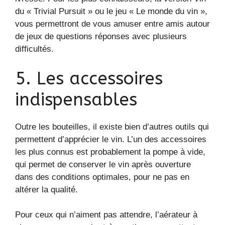
du « Trivial Pursuit » ou le jeu « Le monde du vin »,
vous permettront de vous amuser entre amis autour
de jeux de questions réponses avec plusieurs
difficultés.
5. Les accessoires
indispensables
Outre les bouteilles, il existe bien d’autres outils qui
permettent d’apprécier le vin. L’un des accessoires
les plus connus est probablement la pompe à vide,
qui permet de conserver le vin après ouverture
dans des conditions optimales, pour ne pas en
altérer la qualité.
Pour ceux qui n’aiment pas attendre, l’aérateur à