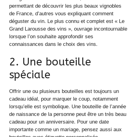
permettant de découvrir les plus beaux vignobles
de France, d’autres vous expliquant comment
déguster du vin. Le plus connu et complet est « Le
Grand Larousse des vins », ouvrage incontournable
lorsque l’on souhaite approfondir ses
connaissances dans le choix des vins.
2. Une bouteille
spéciale
Offrir une ou plusieurs bouteilles est toujours un
cadeau idéal, pour marquer le coup, notamment
lorsqu’elle est symbolique. Une bouteille de l’année
de naissance de la personne peut être un très beau
cadeau pour un anniversaire. Pour une date
importante comme un mariage, pensez aussi aux