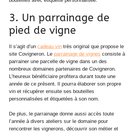
bouteilles avec étiquette personnalisée.
3. Un parrainage de
pied de vigne
Il s’agit d’un
cadeau vin
très original que propose le
site Covigneron. Le
parrainage de vignes
consiste à
parrainer une parcelle de vigne dans un des
nombreux domaines partenaires de Covigneron.
L’heureux bénéficiaire profitera durant toute une
année de ce présent. Il pourra élaborer son propre
vin et récupérer ensuite ses bouteilles
personnalisées et étiquetées à son nom.
De plus, le parrainage donne aussi accès toute
l’année à divers ateliers sur le domaine pour
rencontrer les vignerons, découvrir son métier et