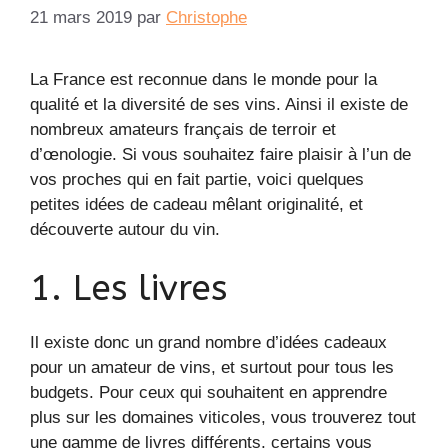
21 mars 2019
par
Christophe
La France est reconnue dans le monde pour la
qualité et la diversité de ses vins. Ainsi il existe de
nombreux amateurs français de terroir et
d’œnologie. Si vous souhaitez faire plaisir à l’un de
vos proches qui en fait partie, voici quelques
petites idées de cadeau mêlant originalité, et
découverte autour du vin.
1. Les livres
Il existe donc un grand nombre d’idées cadeaux
pour un amateur de vins, et surtout pour tous les
budgets. Pour ceux qui souhaitent en apprendre
plus sur les domaines viticoles, vous trouverez tout
une gamme de livres différents, certains vous