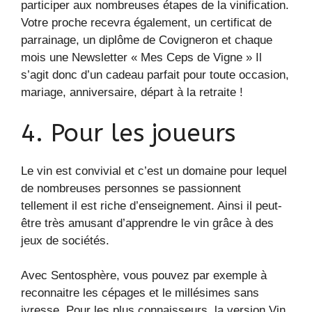
participer aux nombreuses étapes de la vinification.
Votre proche recevra également, un certificat de
parrainage, un diplôme de Covigneron et chaque
mois une Newsletter « Mes Ceps de Vigne » Il
s’agit donc d’un cadeau parfait pour toute occasion,
mariage, anniversaire, départ à la retraite !
4. Pour les joueurs
Le vin est convivial et c’est un domaine pour lequel
de nombreuses personnes se passionnent
tellement il est riche d’enseignement. Ainsi il peut-
être très amusant d’apprendre le vin grâce à des
jeux de sociétés.
Avec Sentosphère, vous pouvez par exemple à
reconnaitre les cépages et le millésimes sans
ivresse. Pour les plus connaisseurs, la version Vin