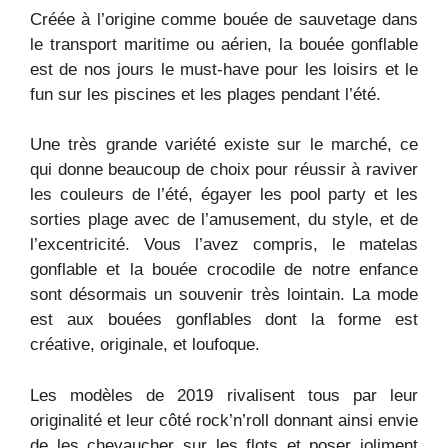
Créée à l’origine comme bouée de sauvetage dans
le transport maritime ou aérien, la bouée gonflable
est de nos jours le must-have pour les loisirs et le
fun sur les piscines et les plages pendant l’été.
Une très grande variété existe sur le marché, ce
qui donne beaucoup de choix pour réussir à raviver
les couleurs de l’été, égayer les pool party et les
sorties plage avec de l’amusement, du style, et de
l’excentricité. Vous l’avez compris, le matelas
gonflable et la bouée crocodile de notre enfance
sont désormais un souvenir très lointain. La mode
est aux bouées gonflables dont la forme est
créative, originale, et loufoque.
Les modèles de 2019 rivalisent tous par leur
originalité et leur côté rock’n’roll donnant ainsi envie
de les chevaucher sur les flots et poser joliment