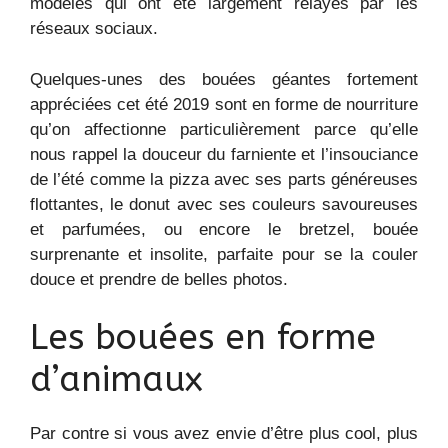
modèles qui ont été largement relayés par les
réseaux sociaux.
Quelques-unes des bouées géantes fortement
appréciées cet été 2019 sont en forme de nourriture
qu’on affectionne particulièrement parce qu’elle
nous rappel la douceur du farniente et l’insouciance
de l’été comme la pizza avec ses parts généreuses
flottantes, le donut avec ses couleurs savoureuses
et parfumées, ou encore le bretzel, bouée
surprenante et insolite, parfaite pour se la couler
douce et prendre de belles photos.
Les bouées en forme
d’animaux
Par contre si vous avez envie d’être plus cool, plus