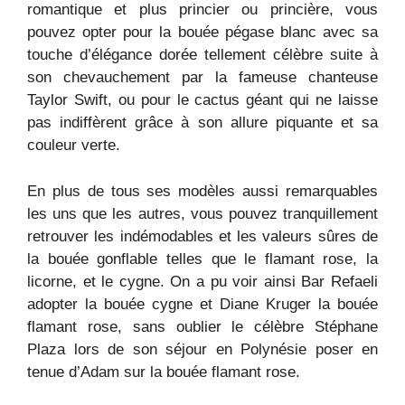
romantique et plus princier ou princière, vous
pouvez opter pour la bouée pégase blanc avec sa
touche d’élégance dorée tellement célèbre suite à
son chevauchement par la fameuse chanteuse
Taylor Swift, ou pour le cactus géant qui ne laisse
pas indiffèrent grâce à son allure piquante et sa
couleur verte.
En plus de tous ses modèles aussi remarquables
les uns que les autres, vous pouvez tranquillement
retrouver les indémodables et les valeurs sûres de
la bouée gonflable telles que le flamant rose, la
licorne, et le cygne. On a pu voir ainsi Bar Refaeli
adopter la bouée cygne et Diane Kruger la bouée
flamant rose, sans oublier le célèbre Stéphane
Plaza lors de son séjour en Polynésie poser en
tenue d’Adam sur la bouée flamant rose.