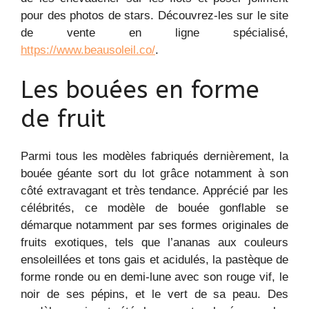
pour des photos de stars. Découvrez-les sur le site
de vente en ligne spécialisé,
https://www.beausoleil.co/
.
Les bouées en forme
de fruit
Parmi tous les modèles fabriqués dernièrement, la
bouée géante sort du lot grâce notamment à son
côté extravagant et très tendance. Apprécié par les
célébrités, ce modèle de bouée gonflable se
démarque notamment par ses formes originales de
fruits exotiques, tels que l’ananas aux couleurs
ensoleillées et tons gais et acidulés, la pastèque de
forme ronde ou en demi-lune avec son rouge vif, le
noir de ses pépins, et le vert de sa peau. Des