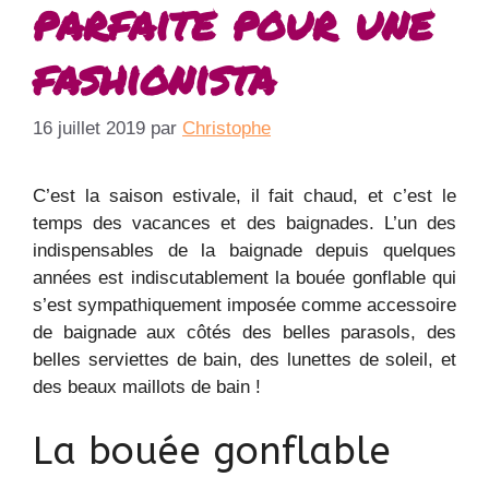
parfaite pour une
fashionista
16 juillet 2019
par
Christophe
C’est la saison estivale, il fait chaud, et c’est le
temps des vacances et des baignades. L’un des
indispensables de la baignade depuis quelques
années est indiscutablement la bouée gonflable qui
s’est sympathiquement imposée comme accessoire
de baignade aux côtés des belles parasols, des
belles serviettes de bain, des lunettes de soleil, et
des beaux maillots de bain !
La bouée gonflable