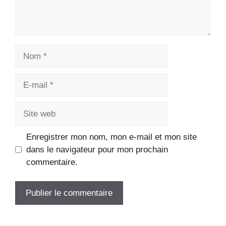
Nom
E-
mail
Site
web
Enregistrer mon nom, mon e-mail et mon site
dans le navigateur pour mon prochain
commentaire.