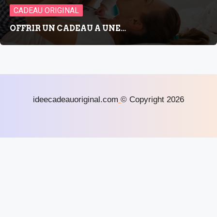
CADEAU ORIGINAL
OFFRIR UN CADEAU A UNE…
ideecadeauoriginal.com
© Copyright 2026