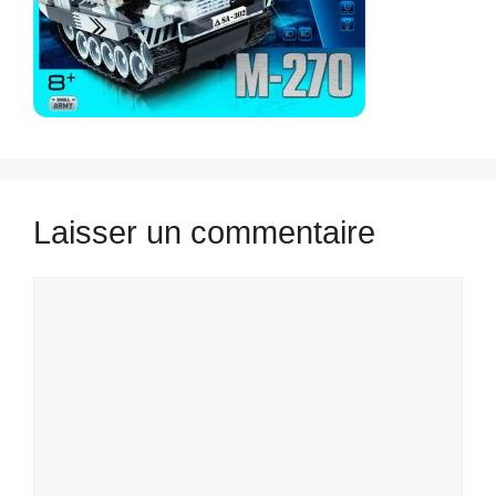
Laisser un commentaire
Commentaire