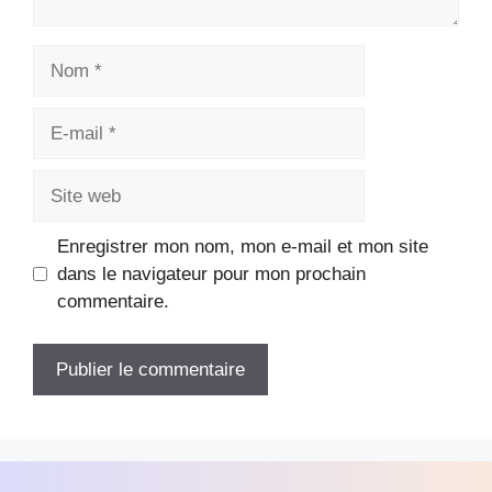
Nom
E-
mail
Site
web
Enregistrer mon nom, mon e-mail et mon site
dans le navigateur pour mon prochain
commentaire.