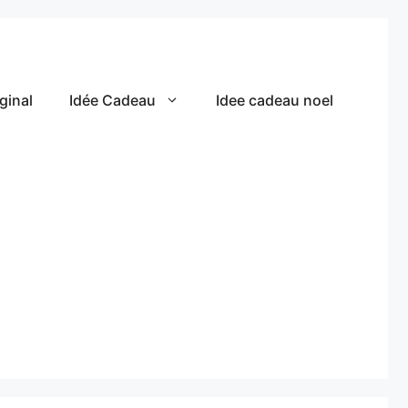
ginal
Idée Cadeau
Idee cadeau noel