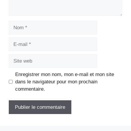
Nom
E-
mail
Site
web
Enregistrer mon nom, mon e-mail et mon site
dans le navigateur pour mon prochain
commentaire.