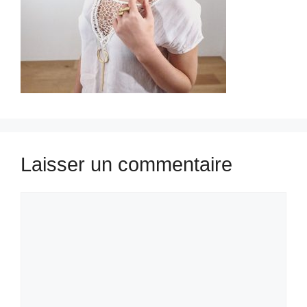
Laisser un commentaire
Commentaire