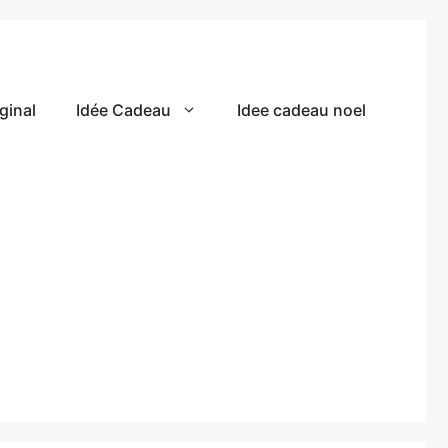
ginal
Idée Cadeau
Idee cadeau noel