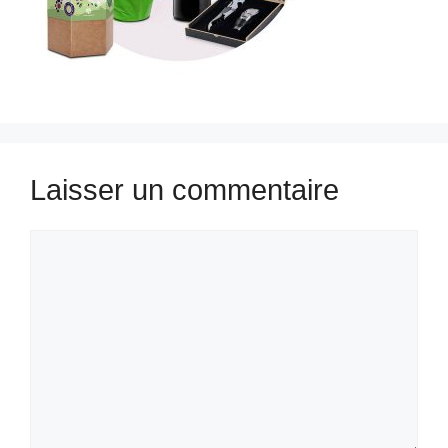
Laisser un commentaire
Commentaire