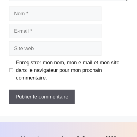
Nom
E-
mail
Site
web
Enregistrer mon nom, mon e-mail et mon site
dans le navigateur pour mon prochain
commentaire.