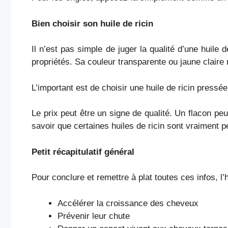
Bien choisir son huile de ricin
Il n’est pas simple de juger la qualité d’une huile 
propriétés. Sa couleur transparente ou jaune clair
L’important est de choisir une huile de ricin pressée
Le prix peut être un signe de qualité. Un flacon pe
savoir que certaines huiles de ricin sont vraiment
Petit récapitulatif général
Pour conclure et remettre à plat toutes ces infos, l’h
Accélérer la croissance des cheveux
Prévenir leur chute