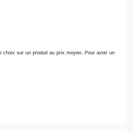
e choix sur un produit au prix moyen. Pour avoir un