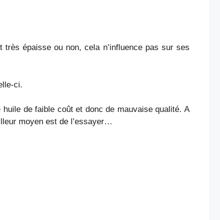
oit très épaisse ou non, cela n’influence pas sur ses
lle-ci.
 huile de faible coût et donc de mauvaise qualité. A
eilleur moyen est de l’essayer…