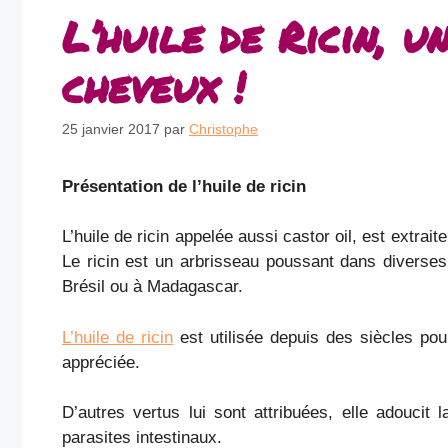
L’huile de Ricin, u
cheveux !
25 janvier 2017
par
Christophe
Présentation de l’huile de ricin
L’huile de ricin appelée aussi castor oil, est extraite
Le ricin est un arbrisseau poussant dans diverses 
Brésil ou à Madagascar.
L’huile de ricin
est utilisée depuis des siècles pour
appréciée.
D’autres vertus lui sont attribuées, elle adoucit
parasites intestinaux.