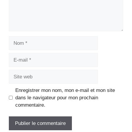
Nom
E-
mail
Site
web
Enregistrer mon nom, mon e-mail et mon site
dans le navigateur pour mon prochain
commentaire.