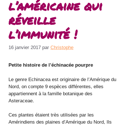
l’américaine qui
réveille
l’immunité !
16 janvier 2017
par
Christophe
Petite histoire de l’échinacée pourpre
Le genre Echinacea est originaire de l’Amérique du
Nord, on compte 9 espèces différentes, elles
appartiennent à la famille botanique des
Asteraceae.
Ces plantes étaient très utilisées par les
Amérindiens des plaines d’Amérique du Nord, Ils