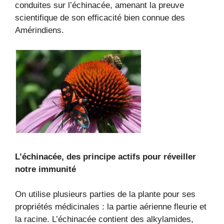
conduites sur l’échinacée, amenant la preuve
scientifique de son efficacité bien connue des
Amérindiens.
L’échinacée, des principe actifs pour réveiller
notre immunité
On utilise plusieurs parties de la plante pour ses
propriétés médicinales : la partie aérienne fleurie et
la racine. L’échinacée contient des alkylamides,