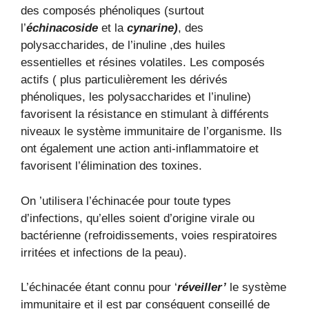
des composés phénoliques (surtout
l’
échinacoside
et la
cynarine)
, des
polysaccharides, de l’inuline ,des huiles
essentielles et résines volatiles. Les composés
actifs ( plus particulièrement les dérivés
phénoliques, les polysaccharides et l’inuline)
favorisent la résistance en stimulant à différents
niveaux le système immunitaire de l’organisme. Ils
ont également une action anti-inflammatoire et
favorisent l’élimination des toxines.
On ’utilisera l’échinacée pour toute types
d’infections, qu’elles soient d’origine virale ou
bactérienne (refroidissements, voies respiratoires
irritées et infections de la peau).
L’échinacée étant connu pour ‘
réveiller’
le système
immunitaire et il est par conséquent conseillé de