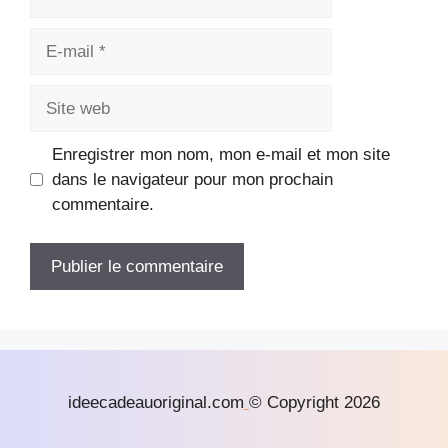
E-
mail
Site
web
Enregistrer mon nom, mon e-mail et mon site
dans le navigateur pour mon prochain
commentaire.
ideecadeauoriginal.com
© Copyright 2026