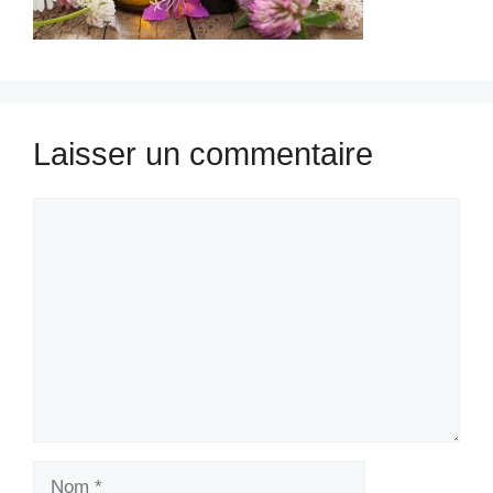
Laisser un commentaire
Commentaire
Nom