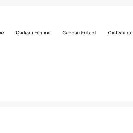
me
Cadeau Femme
Cadeau Enfant
Cadeau ori