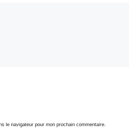
ns le navigateur pour mon prochain commentaire.