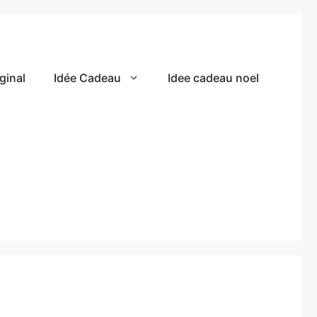
ginal
Idée Cadeau
Idee cadeau noel