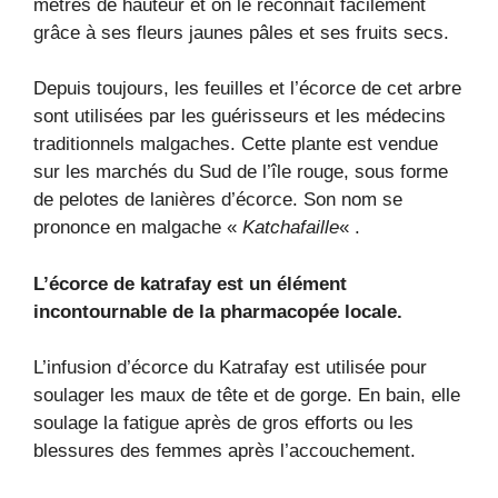
mètres de hauteur et on le reconnaît facilement
grâce à ses fleurs jaunes pâles et ses fruits secs.
Depuis toujours, les feuilles et l’écorce de cet arbre
sont utilisées par les guérisseurs et les médecins
traditionnels malgaches. Cette plante est vendue
sur les marchés du Sud de l’île rouge, sous forme
de pelotes de lanières d’écorce. Son nom se
prononce en malgache «
Katchafaille
« .
L’écorce de katrafay est un élément
incontournable de la pharmacopée locale.
L’infusion d’écorce du Katrafay est utilisée pour
soulager les maux de tête et de gorge. En bain, elle
soulage la fatigue après de gros efforts ou les
blessures des femmes après l’accouchement.