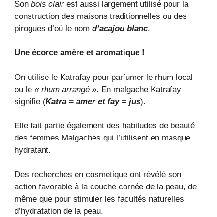
Son
bois clair
est aussi largement utilisé pour la
construction des maisons traditionnelles ou des
pirogues d’où le nom
d’acajou blanc
.
Une écorce amère et aromatique !
On utilise le Katrafay pour parfumer le rhum local
ou le
« rhum arrangé »
. En malgache Katrafay
signifie (
Katra = amer et fay = jus
).
Elle fait partie également des habitudes de beauté
des femmes Malgaches qui l’utilisent en masque
hydratant.
Des recherches en cosmétique ont révélé son
action favorable à la couche cornée de la peau, de
même que pour stimuler les facultés naturelles
d’hydratation de la peau.