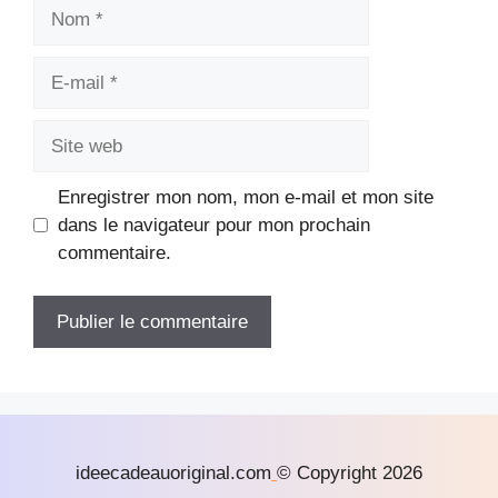
Nom
E-
mail
Site
web
Enregistrer mon nom, mon e-mail et mon site
dans le navigateur pour mon prochain
commentaire.
ideecadeauoriginal.com
© Copyright 2026