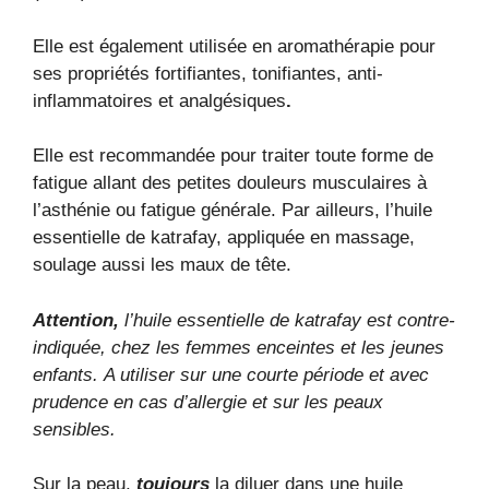
Elle est également utilisée en aromathérapie pour
ses propriétés fortifiantes, tonifiantes, anti-
inflammatoires et analgésiques
.
Elle est recommandée pour traiter toute forme de
fatigue allant des petites douleurs musculaires à
l’asthénie ou fatigue générale. Par ailleurs, l’huile
essentielle de katrafay, appliquée en massage,
soulage aussi les maux de tête.
Attention,
l’huile essentielle de katrafay est contre-
indiquée, chez les femmes enceintes et les jeunes
enfants. A utiliser sur une courte période et avec
prudence en cas d’allergie et sur les peaux
sensibles.
Sur la peau,
toujours
la diluer dans une huile