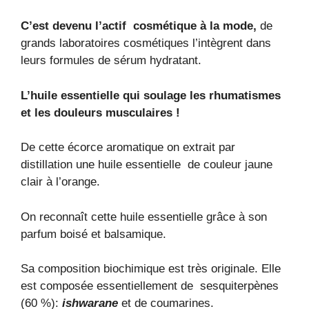
C’est devenu l’actif cosmétique à la mode,
de
grands laboratoires cosmétiques l’intègrent dans
leurs formules de sérum hydratant.
L’huile essentielle qui soulage les rhumatismes
et les douleurs musculaires !
De cette écorce aromatique on extrait par
distillation une huile essentielle de couleur jaune
clair à l’orange.
On reconnaît cette huile essentielle grâce à son
parfum boisé et balsamique.
Sa composition biochimique est très originale. Elle
est composée essentiellement de sesquiterpènes
(60 %):
ishwarane
et de coumarines.