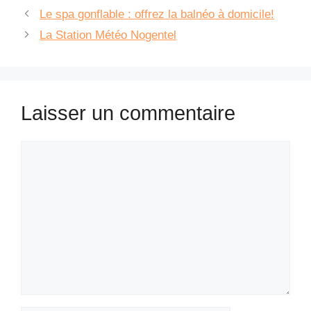
Le spa gonflable : offrez la balnéo à domicile!
La Station Météo Nogentel
Laisser un commentaire
Commentaire