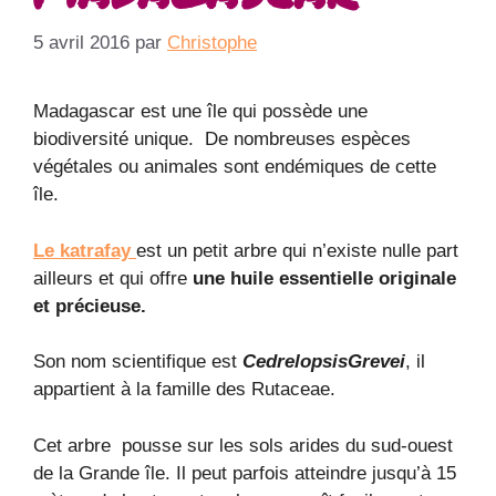
5 avril 2016
par
Christophe
Madagascar est une île qui possède une
biodiversité unique. De nombreuses espèces
végétales ou animales sont endémiques de cette
île.
Le katrafay
est un petit arbre qui n’existe nulle part
ailleurs et qui offre
une huile essentielle originale
et précieuse.
Son nom scientifique est
CedrelopsisGrevei
, il
appartient à la famille des Rutaceae.
Cet arbre pousse sur les sols arides du sud-ouest
de la Grande île. Il peut parfois atteindre jusqu’à 15