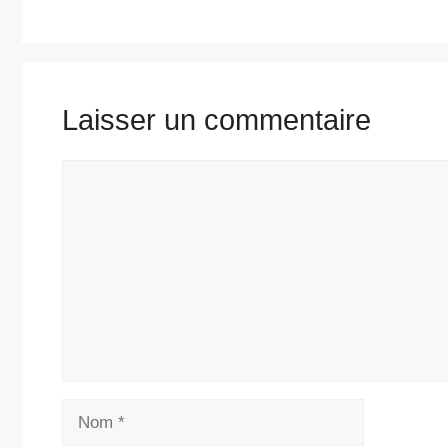
Laisser un commentaire
Commentaire
Nom