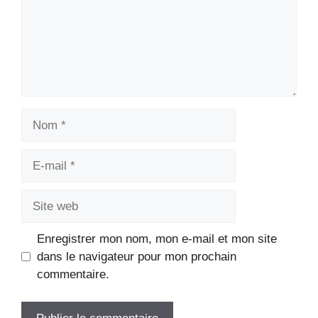
Nom
E-
mail
Site
web
Enregistrer mon nom, mon e-mail et mon site
dans le navigateur pour mon prochain
commentaire.