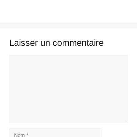
Laisser un commentaire
Commentaire
Nom