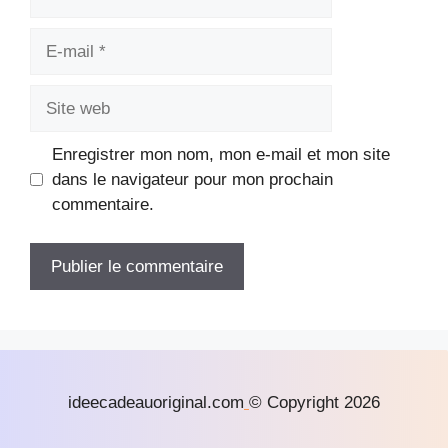
E-
mail
Site
web
Enregistrer mon nom, mon e-mail et mon site
dans le navigateur pour mon prochain
commentaire.
ideecadeauoriginal.com
© Copyright 2026