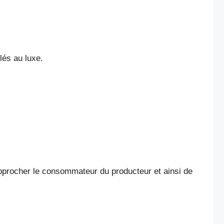
lés au luxe.
rapprocher le consommateur du producteur et ainsi de