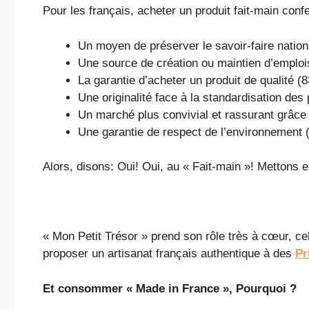
Pour les français, acheter un produit fait-main con
Un moyen de préserver le savoir-faire nation
Une source de création ou maintien d’emplo
La garantie d’acheter un produit de qualité 
Une originalité face à la standardisation de
Un marché plus convivial et rassurant grâce 
Une garantie de respect de l’environnement
Alors, disons: Oui! Oui, au « Fait-main »! Mettons en
« Mon Petit Trésor » prend son rôle très à cœur, ce
proposer un artisanat français authentique à des
Pr
Et consommer « Made in France », Pourquoi ?