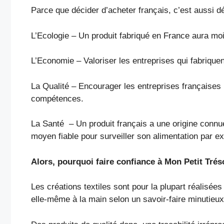
Parce que décider d’acheter français, c’est aussi 
L’Ecologie – Un produit fabriqué en France aura mo
L’Economie – Valoriser les entreprises qui fabriquent
La Qualité – Encourager les entreprises françaises
compétences.
La Santé – Un produit français a une origine connu
moyen fiable pour surveiller son alimentation par 
Alors, pourquoi faire confiance à Mon Petit Trés
Les créations textiles sont pour la plupart réalisées
elle-même à la main selon un savoir-faire minutieu