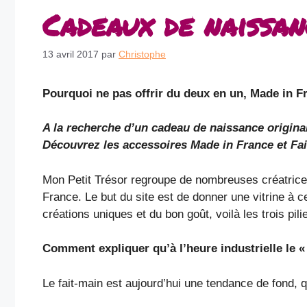
Cadeaux de naissan
13 avril 2017
par
Christophe
Pourquoi ne pas offrir du deux en un, Made in Fr
A la recherche d’un cadeau de naissance origina
Découvrez les accessoires Made in France et Fai
Mon Petit Trésor regroupe de nombreuses créatrices 
France. Le but du site est de donner une vitrine à
créations uniques et du bon goût, voilà les trois pilie
Comment expliquer qu’à l’heure industrielle le « 
Le fait-main est aujourd’hui une tendance de fond,