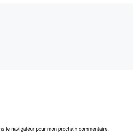
ns le navigateur pour mon prochain commentaire.