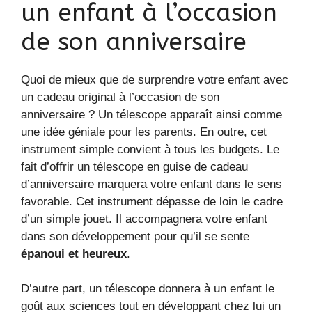
un enfant à l’occasion
de son anniversaire
Quoi de mieux que de surprendre votre enfant avec
un cadeau original à l’occasion de son
anniversaire ? Un télescope apparaît ainsi comme
une idée géniale pour les parents. En outre, cet
instrument simple convient à tous les budgets. Le
fait d’offrir un télescope en guise de cadeau
d’anniversaire marquera votre enfant dans le sens
favorable. Cet instrument dépasse de loin le cadre
d’un simple jouet. Il accompagnera votre enfant
dans son développement pour qu’il se sente
épanoui et heureux
.
D’autre part, un télescope donnera à un enfant le
goût aux sciences tout en développant chez lui un