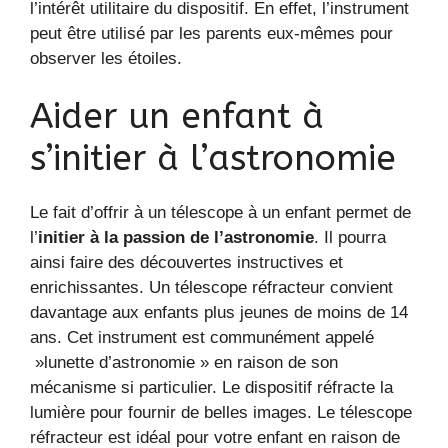
l’intérêt utilitaire du dispositif. En effet, l’instrument
peut être utilisé par les parents eux-mêmes pour
observer les étoiles.
Aider un enfant à
s’initier à l’astronomie
Le fait d’offrir à un télescope à un enfant permet de
l’
initier à la passion de l’astronomie
. Il pourra
ainsi faire des découvertes instructives et
enrichissantes. Un télescope réfracteur convient
davantage aux enfants plus jeunes de moins de 14
ans. Cet instrument est communément appelé
»lunette d’astronomie » en raison de son
mécanisme si particulier. Le dispositif réfracte la
lumière pour fournir de belles images. Le télescope
réfracteur est idéal pour votre enfant en raison de