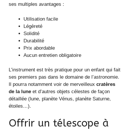
ses multiples avantages :
Utilisation facile
Légèreté
Solidité
Durabilité
Prix abordable
Aucun entretien obligatoire
L’instrument est très pratique pour un enfant qui fait
ses premiers pas dans le domaine de l’astronomie.
Il pourra notamment voir de merveilleux
cratères
de la lune
et d’autres objets célestes de façon
détaillée (lune, planète Vénus, planète Saturne,
étoiles…).
Offrir un télescope à