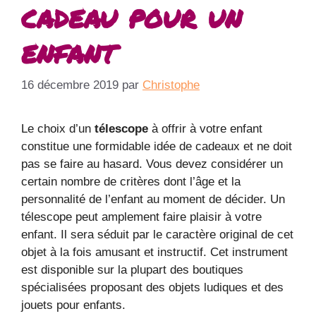
cadeau pour un
enfant
16 décembre 2019
par
Christophe
Le choix d’un
télescope
à offrir à votre enfant
constitue une formidable idée de cadeaux et ne doit
pas se faire au hasard. Vous devez considérer un
certain nombre de critères dont l’âge et la
personnalité de l’enfant au moment de décider. Un
télescope peut amplement faire plaisir à votre
enfant. Il sera séduit par le caractère original de cet
objet à la fois amusant et instructif. Cet instrument
est disponible sur la plupart des boutiques
spécialisées proposant des objets ludiques et des
jouets pour enfants.