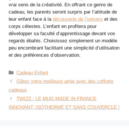
vrai sens de la créativité. En offrant ce genre de
cadeau, les parents seront surpris par l’attitude de
leur enfant face à la
découverte de l’univers
et des
corps célestes. L’enfant en profitera pour
développer sa faculté d’apprentissage devant vos
regards ébahis. Choisissez simplement un modèle
peu encombrant facilitant une simplicité d’utilisation
et des préférences d’observation.
Catégories
Cadeau Enfant
Gâtez votre meilleure amie avec des coffrets
cadeaux
TWIZZ : LE MUG MADE IN FRANCE
INNOVANT, ISOTHERME ET SANS COUVERCLE !