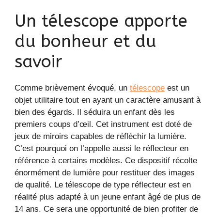
Un télescope apporte
du bonheur et du
savoir
Comme brièvement évoqué, un
télescope
est un
objet utilitaire tout en ayant un caractère amusant à
bien des égards. Il séduira un enfant dès les
premiers coups d’œil. Cet instrument est doté de
jeux de miroirs capables de réfléchir la lumière.
C’est pourquoi on l’appelle aussi le réflecteur en
référence à certains modèles. Ce dispositif récolte
énormément de lumière pour restituer des images
de qualité. Le télescope de type réflecteur est en
réalité plus adapté à un jeune enfant âgé de plus de
14 ans. Ce sera une opportunité de bien profiter de